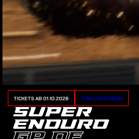
TICKETS AB 01.10.2026
ZUM LIVESTREAM
SUPER
ENDURO