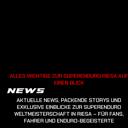
ALLES WICHTIGE ZUR SUPERENDURO RIESA AU
EINEN BLICK
NEWS
AKTUELLE NEWS, PACKENDE STORYS UND
EXKLUSIVE EINBLICKE ZUR SUPERENDURO
WELTMEISTERSCHAFT IN RIESA – FÜR FANS,