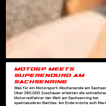
MOTOGP MEETS
SUPERENDURO AM
SACHSENRING
Was für ein Motorsport-Wochenende am Sachsen
Über 260.000 Zuschauer erlebten die schnellste
Motorradfahrer der Welt am Sachsenring bei