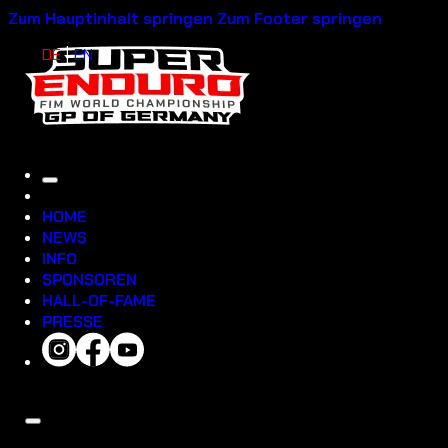
Zum Hauptinhalt springen
Zum Footer springen
DE
EN
HOME
NEWS
INFO
SPONSOREN
HALL-OF-FAME
PRESSE