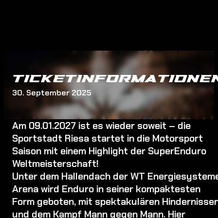
TICKETINFORMATIONE
30. September 2025
Am 09.01.2027 ist es wieder soweit – die
Sportstadt Riesa startet in die Motorsport
Saison mit einem Highlight der SuperEnduro
Weltmeisterschaft!
Unter dem Hallendach der WT Energiesystem
Arena wird Enduro in seiner kompaktesten
Form geboten, mit spektakulären Hindernisse
und dem Kampf Mann gegen Mann. Hier