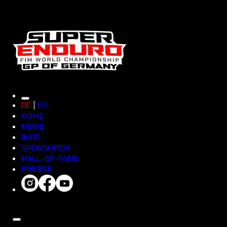
DE
EN
HOME
NEWS
INFO
SPONSOREN
HALL-OF-FAME
PRESSE