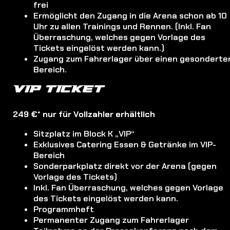
frei
Ermöglicht den Zugang in die Arena schon ab 10
Uhr zu allen Trainings und Rennen. (Inkl. Fan
Überraschung, welches gegen Vorlage des
Tickets eingelöst werden kann.)
Zugang zum Fahrerlager über einen gesonderte
Bereich.
VIP TICKET
249 €* nur für Vollzahler erhältlich
Sitzplatz im Block K „VIP“
Exklusives Catering Essen & Getränke im VIP-
Bereich
Sonderparkplatz direkt vor der Arena (gegen
Vorlage des Tickets)
Inkl. Fan Überraschung, welches gegen Vorlage
des Tickets eingelöst werden kann.
Programmheft
Permanenter Zugang zum Fahrerlager