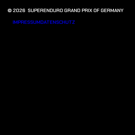
© 2026 SUPERENDURO GRAND PRIX OF GERMANY
IMPRESSUM
DATENSCHUTZ