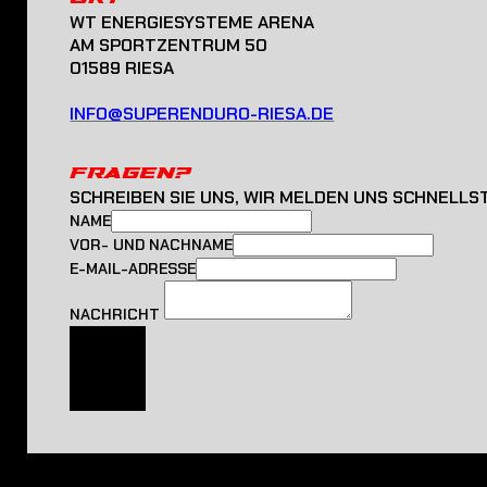
WT ENERGIESYSTEME ARENA
AM SPORTZENTRUM 50
01589 RIESA
INFO@SUPERENDURO-RIESA.DE
FRAGEN?
SCHREIBEN SIE UNS, WIR MELDEN UNS SCHNELLS
NAME
VOR- UND NACHNAME
E-MAIL-ADRESSE
NACHRICHT
SENDEN