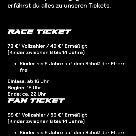
erfährst du alles zu unseren Tickets.
RACE TICKET
79 €* Vollzahler / 49 €* Ermäßigt
(Kinder zwischen 6 bis 14 Jahre)
Kinder bis 6 Jahre auf dem Schoß der Eltern –
frei
Einlass:
ab 16 Uhr
Beginn:
18 Uhr
Ende:
ca. 22 Uhr
FAN TICKET
99 €* Vollzahler / 59 €* Ermäßigt
(Kinder zwischen 6 bis 14 Jahre)
Kinder bis 6 Jahre auf dem Schoß der Eltern –