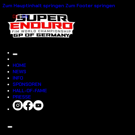
Zum Hauptinhalt springen
Zum Footer springen
DE
EN
HOME
NEWS
INFO
SPONSOREN
HALL-OF-FAME
PRESSE