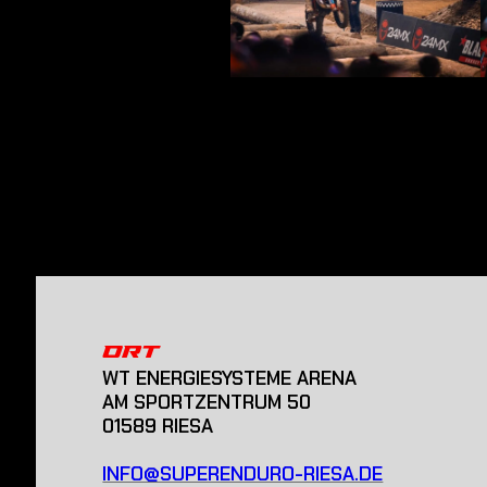
ORT
WT ENERGIESYSTEME ARENA
AM SPORTZENTRUM 50
01589 RIESA
INFO@SUPERENDURO-RIESA.DE