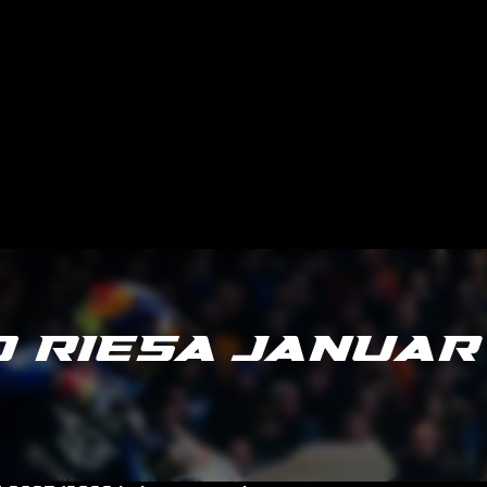
 RIESA JANUAR