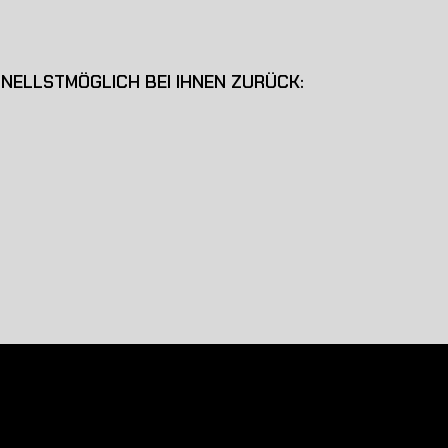
HNELLSTMÖGLICH BEI IHNEN ZURÜCK: