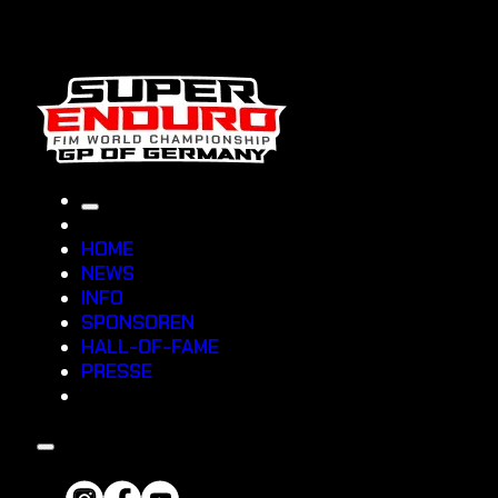
HOME
NEWS
INFO
SPONSOREN
HALL-OF-FAME
PRESSE