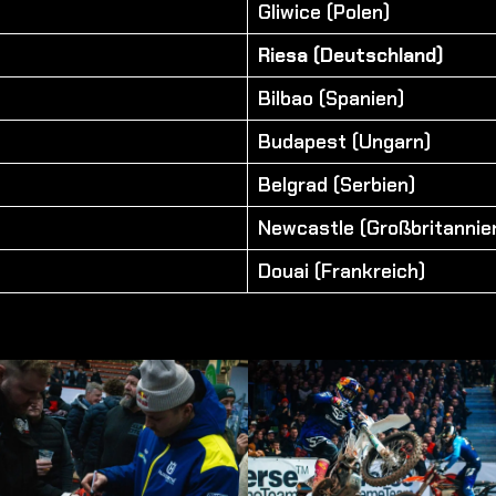
Gliwice (Polen)
Riesa (Deutschland)
Bilbao (Spanien)
Budapest (Ungarn)
Belgrad (Serbien)
Newcastle (Großbritannie
Douai (Frankreich)