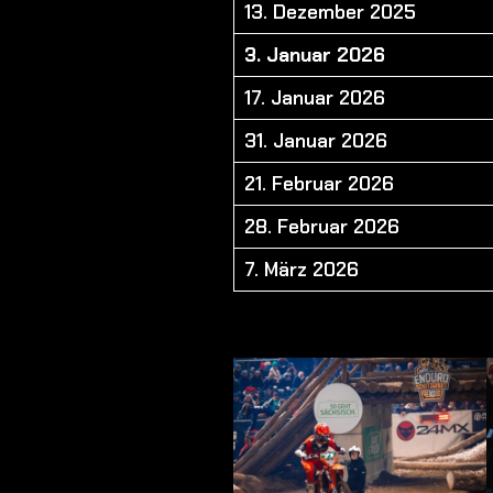
13. Dezember 2025
3. Januar 2026
17. Januar 2026
31. Januar 2026
21. Februar 2026
28. Februar 2026
7. März 2026