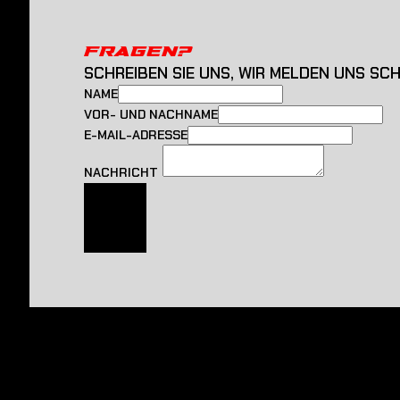
FRAGEN?
SCHREIBEN SIE UNS, WIR MELDEN UNS SC
NAME
VOR- UND NACHNAME
E-MAIL-ADRESSE
NACHRICHT
SENDEN