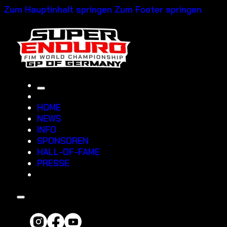
Zum Hauptinhalt springen
Zum Footer springen
HOME
NEWS
INFO
SPONSOREN
HALL-OF-FAME
PRESSE